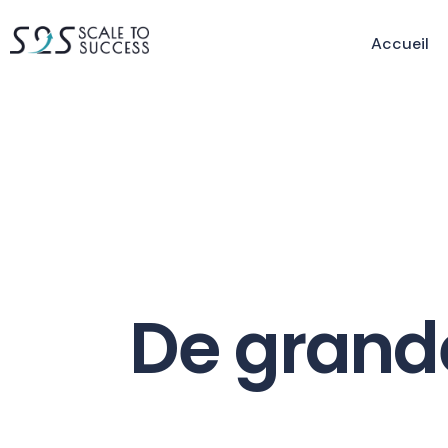
Accueil
De grande