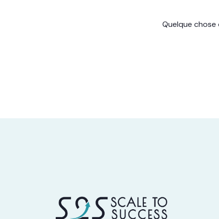
Quelque chose d