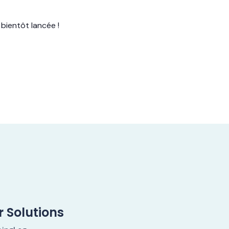
bientôt lancée !
 Solutions