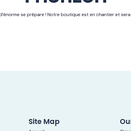
’énorme se prépare ! Notre boutique est en chantier et sera 
Site Map
Our