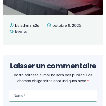
by admin_s2s
octobre 6, 2025
Events
Laisser un commentaire
Votre adresse e-mail ne sera pas publiée.
Les
champs obligatoires sont indiqués avec
*